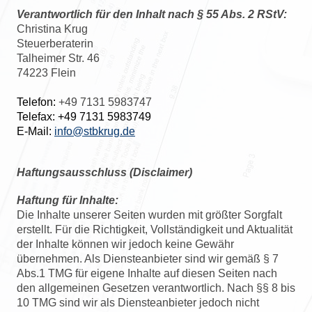
Verantwortlich für den Inhalt nach § 55 Abs. 2 RStV:
Christina Krug
Steuerberaterin
Talheimer Str. 46
74223 Flein
Telefon:
+49 7131 5983747
Telefax:
+49 7131 5983749
E-Mail:
info
@stbkrug.de
Haftungsausschluss (Disclaimer)
Haftung für Inhalte:
Die Inhalte unserer Seiten wurden mit größter Sorgfalt
erstellt. Für die Richtigkeit, Vollständigkeit und Aktualität
der Inhalte können wir jedoch keine Gewähr
übernehmen. Als Diensteanbieter sind wir gemäß § 7
Abs.1 TMG für eigene Inhalte auf diesen Seiten nach
den allgemeinen Gesetzen verantwortlich. Nach §§ 8 bis
10 TMG sind wir als Diensteanbieter jedoch nicht