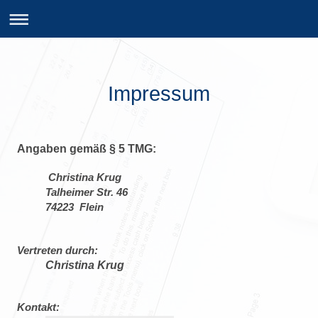
Impressum
Angaben gemäß § 5 TMG:
Christina Krug
Talheimer Str. 46
74223
Flein
Vertreten durch:
Christina Krug
Kontakt: