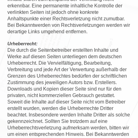
erkennbar. Eine permanente inhaltliche Kontrolle der
verlinkten Seiten ist jedoch ohne konkrete
Anhaltspunkte einer Rechtsverletzung nicht zumutbar.
Bei Bekanntwerden von Rechtsverletzungen werden wir
derartige Links umgehend entfernen.
Urheberrecht:
Die durch die Seitenbetreiber erstellten Inhalte und
Werke auf diesen Seiten unterliegen dem deutschen
Urheberrecht. Die Vervielfältigung, Bearbeitung,
Verbreitung und jede Art der Verwertung außerhalb der
Grenzen des Urheberrechtes bedürfen der schriftlichen
Zustimmung des jeweiligen Autors bzw. Erstellers.
Downloads und Kopien dieser Seite sind nur für den
privaten, nicht kommerziellen Gebrauch gestattet.
Soweit die Inhalte auf dieser Seite nicht vom Betreiber
erstellt wurden, werden die Urheberrechte Dritter
beachtet. Insbesondere werden Inhalte Dritter als solche
gekennzeichnet. Sollten Sie trotzdem auf eine
Urheberrechtsverletzung aufmerksam werden, bitten wir
um einen entsprechenden Hinweis. Bei Bekanntwerden