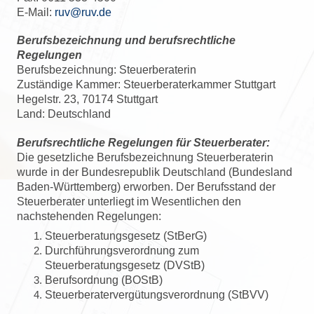
E-Mail:
ruv@ruv.de
Berufsbezeichnung und berufsrechtliche
Regelungen
Berufsbezeichnung: Steuerberaterin
Zuständige Kammer: Steuerberaterkammer Stuttgart
Hegelstr. 23, 70174 Stuttgart
Land: Deutschland
Berufsrechtliche Regelungen für Steuerberater:
Die gesetzliche Berufsbezeichnung Steuerberaterin
wurde in der Bundesrepublik Deutschland (Bundesland
Baden-Württemberg) erworben. Der Berufsstand der
Steuerberater unterliegt im Wesentlichen den
nachstehenden Regelungen:
Steuerberatungsgesetz (StBerG)
Durchführungsverordnung zum
Steuerberatungsgesetz (DVStB)
Berufsordnung (BOStB)
Steuerberatervergütungsverordnung
(StBVV)